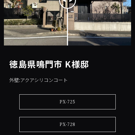
徳島県鳴門市 K様邸
外壁:アクアシリコンコート
PX-725
PX-728