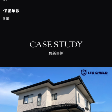
保証年数
5年
CASE STUDY
最新事例