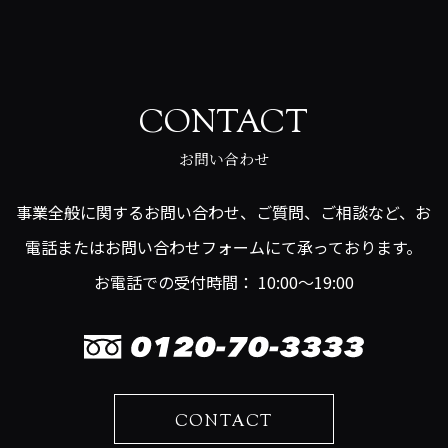
CONTACT
お問い合わせ
事業全般に関するお問い合わせ、ご質問、ご相談など、お
電話またはお問い合わせフォームにて承っております。
お電話での受付時間： 10:00～19:00
CONTACT