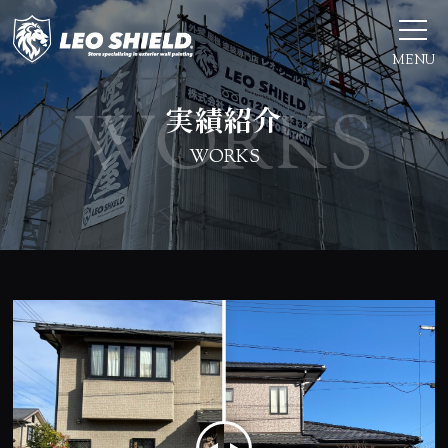
MENU
実績紹介
WORKS