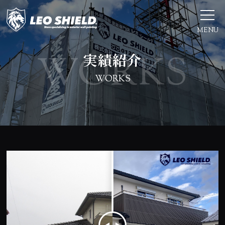
MENU
実績紹介
WORKS