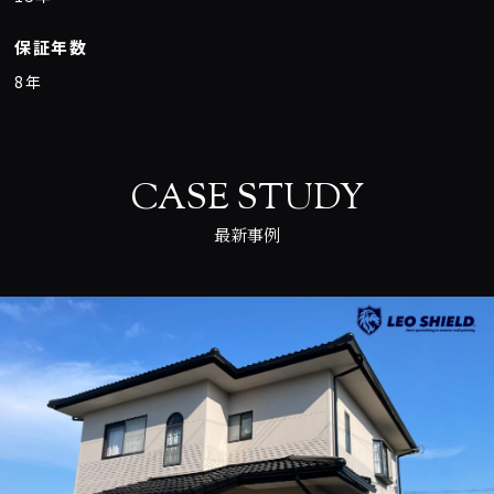
保証年数
8年
CASE STUDY
最新事例