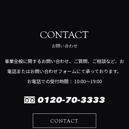
CONTACT
お問い合わせ
事業全般に関するお問い合わせ、ご質問、ご相談など、お
電話またはお問い合わせフォームにて承っております。
お電話での受付時間： 10:00～19:00
CONTACT