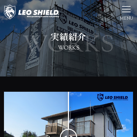
MENU
実績紹介
WORKS