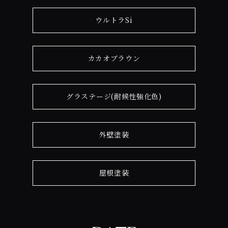
ウルトラSi
カカオブラウン
グラステージ(耐候性強化色)
外壁塗装
屋根塗装