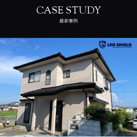
CASE STUDY
最新事例