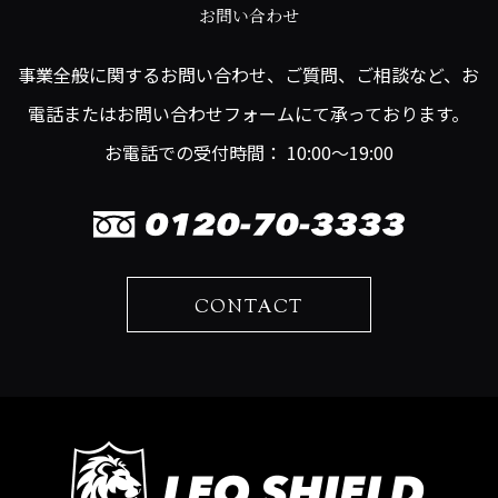
お問い合わせ
事業全般に関するお問い合わせ、ご質問、ご相談など、お
電話またはお問い合わせフォームにて承っております。
お電話での受付時間： 10:00～19:00
CONTACT