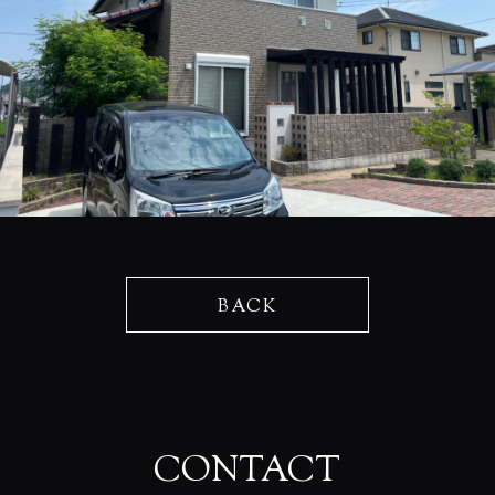
BACK
CONTACT