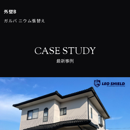
外壁B
ガルバ ニウム張替え
CASE STUDY
最新事例