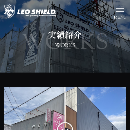
MENU
実績紹介
WORKS