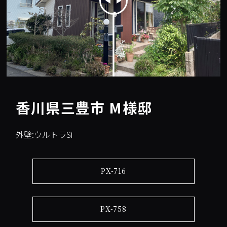
香川県三豊市 M様邸
外壁:ウルトラSi
PX-716
PX-758