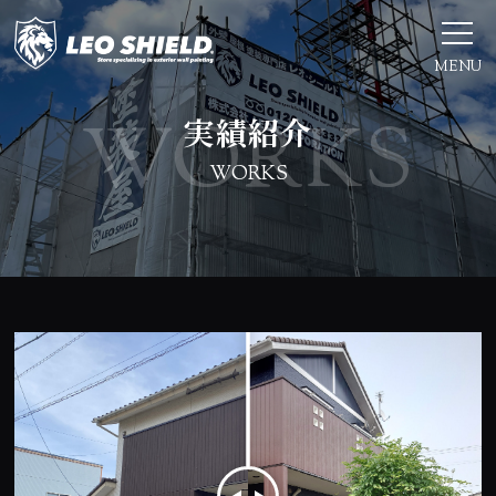
MENU
実績紹介
WORKS