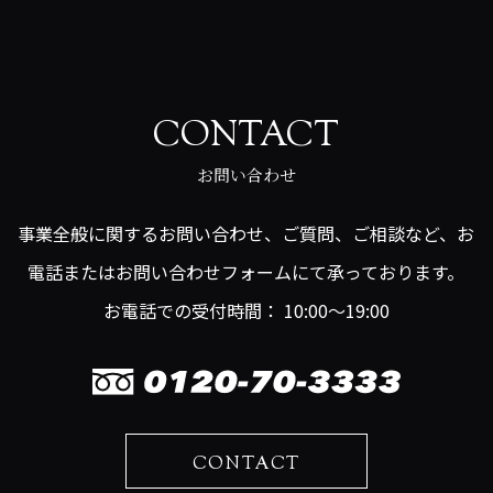
CONTACT
お問い合わせ
事業全般に関するお問い合わせ、ご質問、ご相談など、お
電話またはお問い合わせフォームにて承っております。
お電話での受付時間： 10:00～19:00
CONTACT