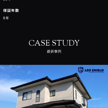
保証年数
8年
CASE STUDY
最新事例