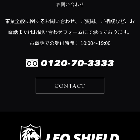
お問い合わせ
事業全般に関するお問い合わせ、ご質問、ご相談など、お
電話またはお問い合わせフォームにて承っております。
お電話での受付時間： 10:00～19:00
CONTACT