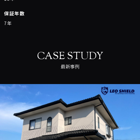
保証年数
7年
CASE STUDY
最新事例