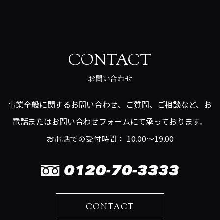
CONTACT
お問い合わせ
事業全般に関するお問い合わせ、ご質問、ご相談など、お
電話またはお問い合わせフォームにて承っております。
お電話での受付時間： 10:00～19:00
CONTACT