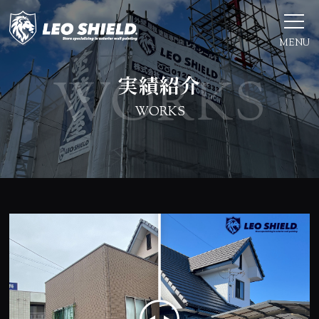
MENU
実績紹介
WORKS