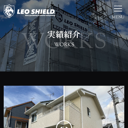
MENU
実績紹介
WORKS