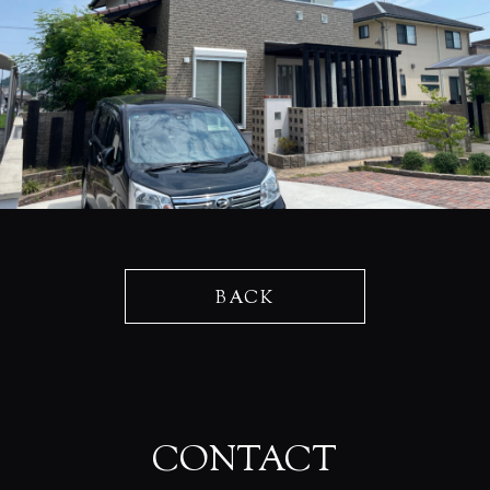
BACK
CONTACT