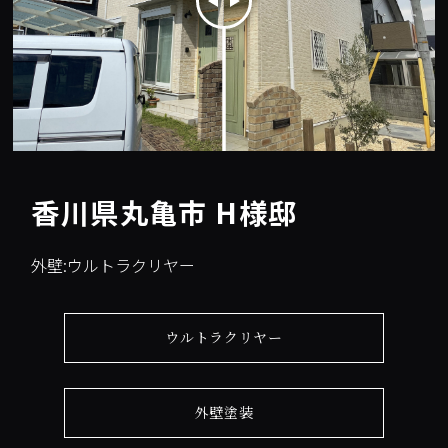
香川県丸亀市 H様邸
外壁:ウルトラクリヤー
ウルトラクリヤー
外壁塗装