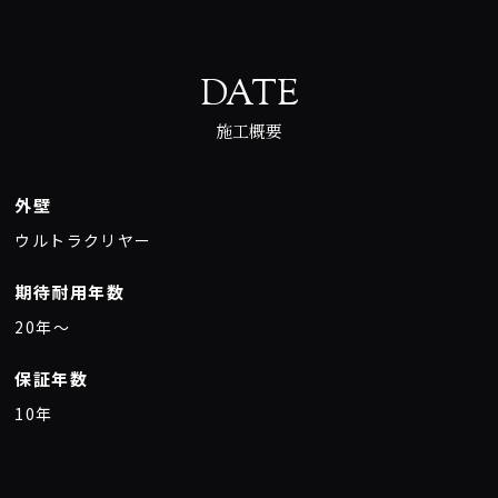
DATE
施工概要
外壁
ウルトラクリヤー
期待耐用年数
20年〜
保証年数
10年