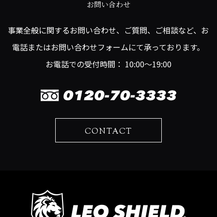
お問い合わせ
事業全般に関するお問い合わせ、ご質問、ご相談など、お
電話またはお問い合わせフォームにて承っております。
お電話での受付時間： 10:00～19:00
CONTACT