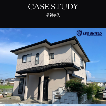
CASE STUDY
最新事例