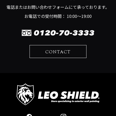
電話またはお問い合わせフォームにて承っております。
お電話での受付時間： 10:00～19:00
CONTACT