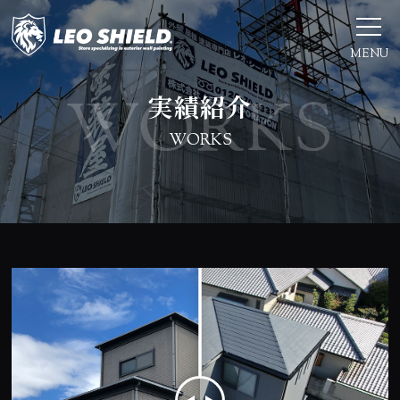
MENU
実績紹介
WORKS