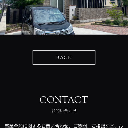
BACK
CONTACT
お問い合わせ
事業全般に関するお問い合わせ、ご質問、ご相談など、お