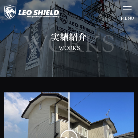
MENU
実績紹介
WORKS