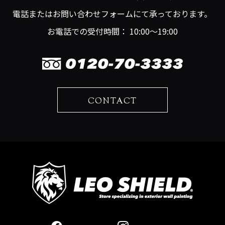
電話またはお問い合わせフォームにて承っております。
お電話での受付時間： 10:00～19:00
CONTACT