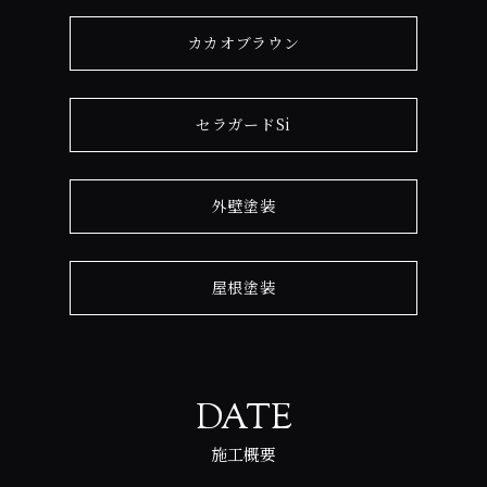
カカオブラウン
セラガードSi
外壁塗装
屋根塗装
DATE
施工概要