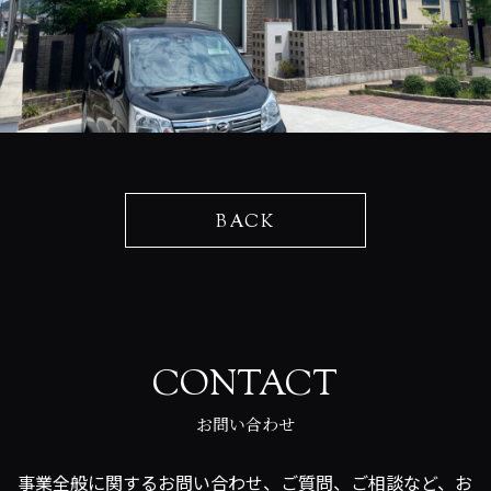
BACK
CONTACT
お問い合わせ
事業全般に関するお問い合わせ、ご質問、ご相談など、お