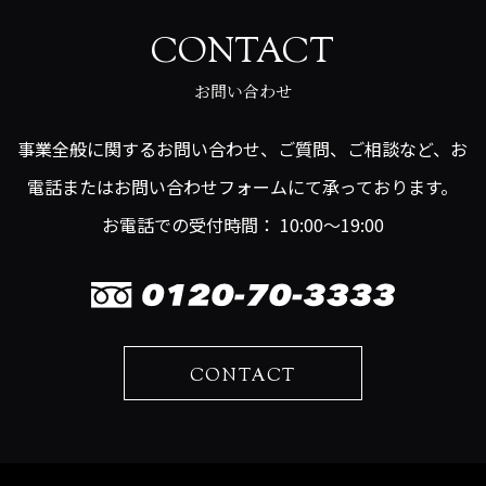
CONTACT
お問い合わせ
事業全般に関するお問い合わせ、ご質問、ご相談など、お
電話またはお問い合わせフォームにて承っております。
お電話での受付時間： 10:00～19:00
CONTACT