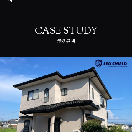
CASE STUDY
最新事例