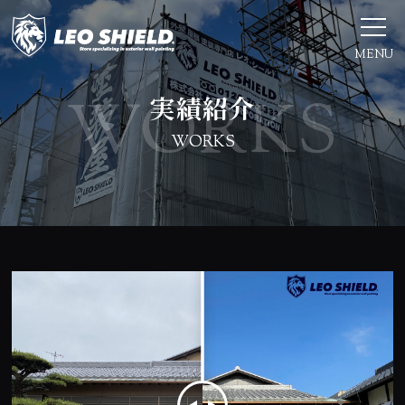
MENU
実績紹介
WORKS