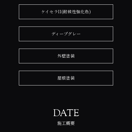
ケイセラII(耐候性強化色)
ディープグレー
外壁塗装
屋根塗装
DATE
施工概要