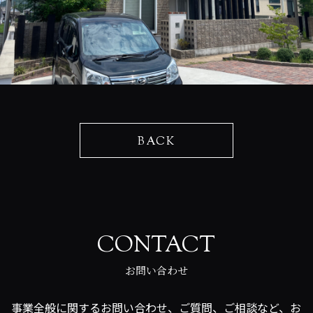
BACK
CONTACT
お問い合わせ
事業全般に関するお問い合わせ、ご質問、ご相談など、お