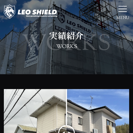
MENU
実績紹介
WORKS