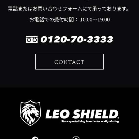
電話またはお問い合わせフォームにて承っております。
お電話での受付時間： 10:00～19:00
CONTACT