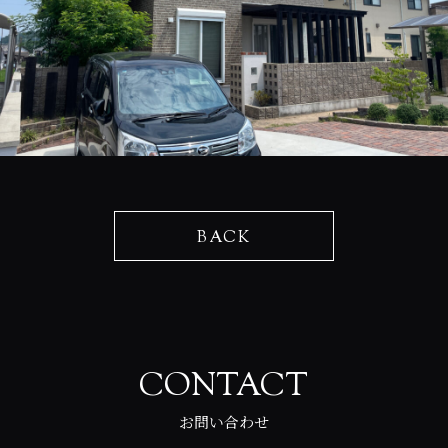
BACK
CONTACT
お問い合わせ