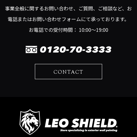
事業全般に関するお問い合わせ、ご質問、ご相談など、お
電話またはお問い合わせフォームにて承っております。
お電話での受付時間： 10:00～19:00
CONTACT