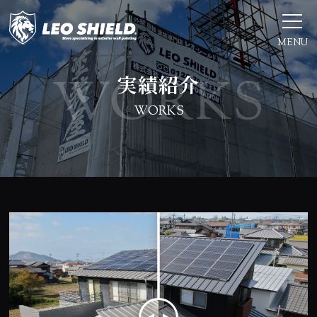
MENU
実績紹介
WORKS