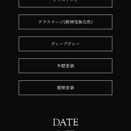
グラステージ(耐候性強化色)
ディープグレー
外壁塗装
屋根塗装
DATE