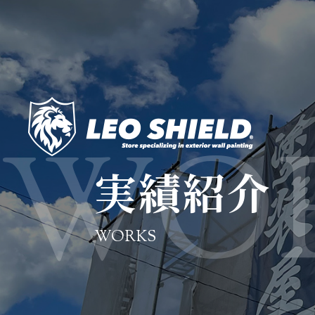
実績紹介
WORKS