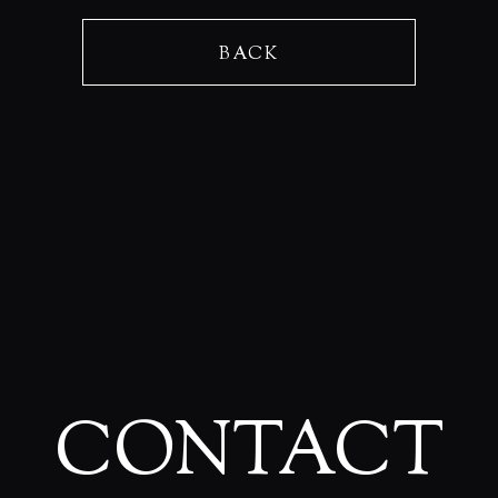
BACK
CONTACT