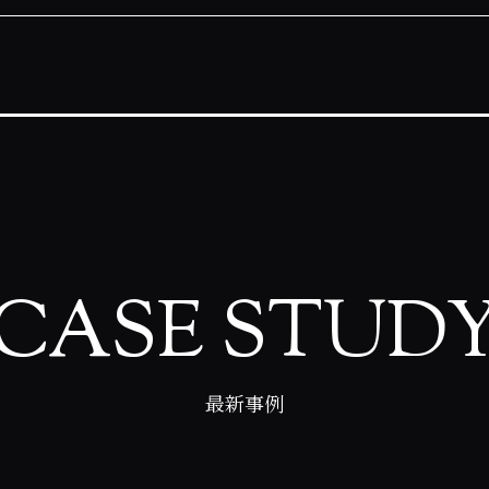
CASE STUD
最新事例