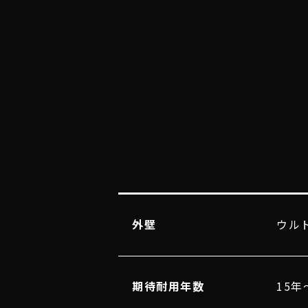
外壁
ウルト
期待耐用年数
15年