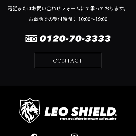
電話またはお問い合わせフォームにて承っております。
お電話での受付時間： 10:00～19:00
CONTACT