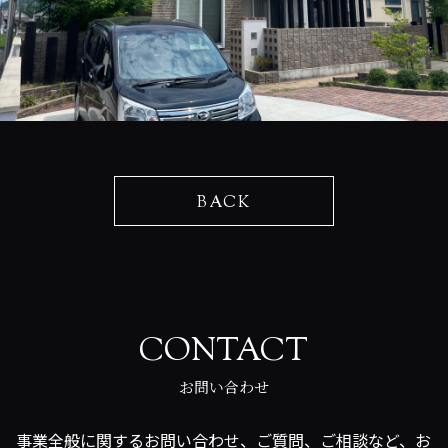
BACK
CONTACT
お問い合わせ
事業全般に関するお問い合わせ、ご質問、ご相談など、お