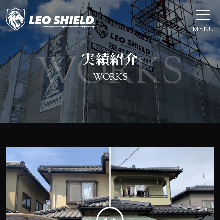
MENU
実績紹介
WORKS