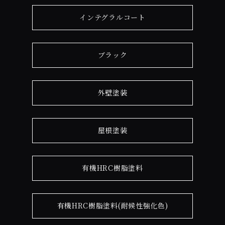
インテグラルコート
ブラック
外壁塗装
屋根塗装
有機HRC樹脂塗料
有機HRC樹脂塗料(耐候性強化色)