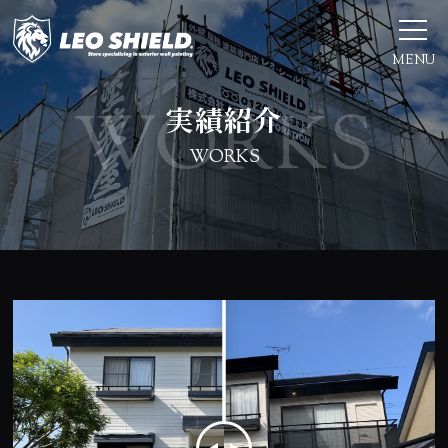
MENU
実績紹介
WORKS