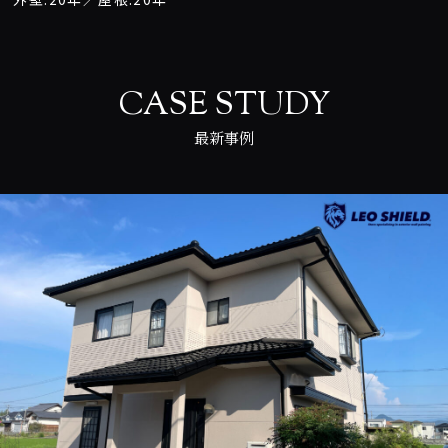
CASE STUDY
最新事例