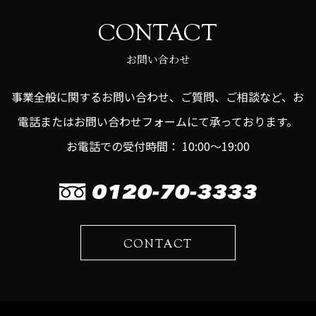
CONTACT
お問い合わせ
事業全般に関するお問い合わせ、ご質問、ご相談など、お
電話またはお問い合わせフォームにて承っております。
お電話での受付時間： 10:00～19:00
CONTACT