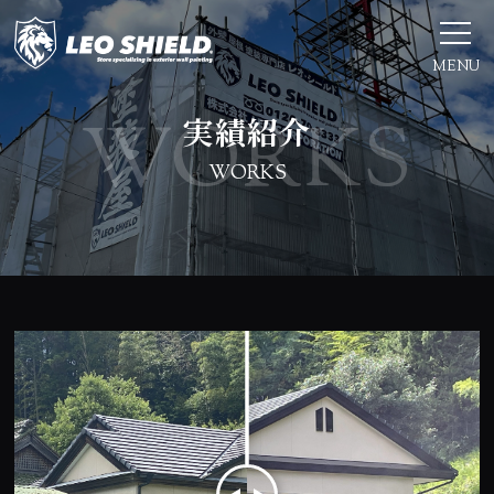
MENU
実績紹介
WORKS