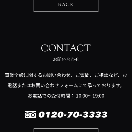
BACK
CONTACT
お問い合わせ
事業全般に関するお問い合わせ、ご質問、ご相談など、お
電話またはお問い合わせフォームにて承っております。
お電話での受付時間： 10:00～19:00