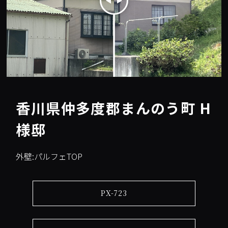
香川県仲多度郡まんのう町 H
様邸
外壁:パルフェTOP
PX-723