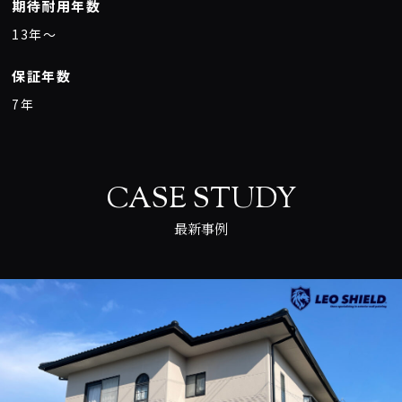
期待耐用年数
13年〜
保証年数
7年
CASE STUDY
最新事例