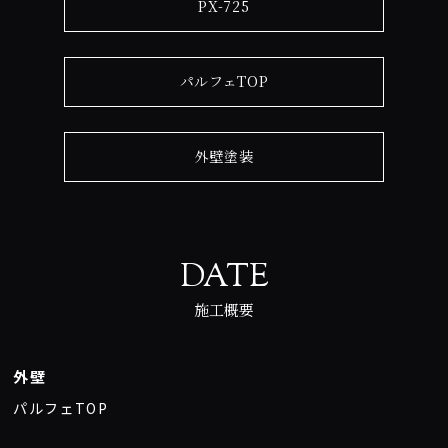
PX-725
パルフェTOP
外壁塗装
DATE
施工概要
外壁
パルフェTOP