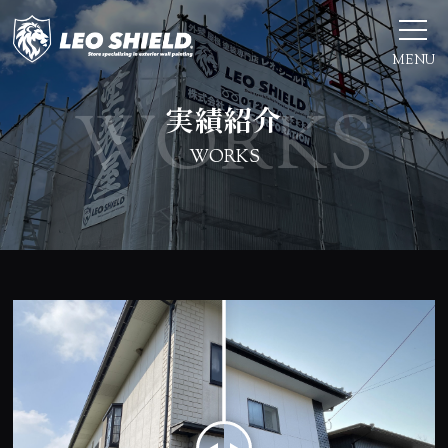
MENU
実績紹介
WORKS