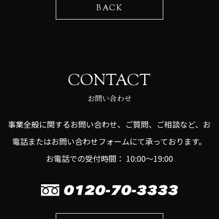
BACK
CONTACT
お問い合わせ
事業全般に関するお問い合わせ、ご質問、ご相談など、お
電話またはお問い合わせフォームにて承っております。
お電話での受付時間： 10:00～19:00