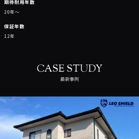
期待耐用年数
20年〜
保証年数
12年
CASE STUDY
最新事例