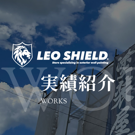
実績紹介
WORKS