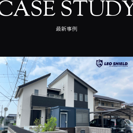
CASE STUD
最新事例