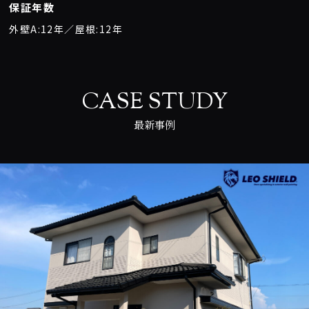
保証年数
外壁A:12年／屋根:12年
CASE STUDY
最新事例