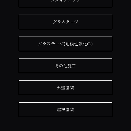
グラステージ
グラステージ(耐候性強化色)
その他施工
外壁塗装
屋根塗装