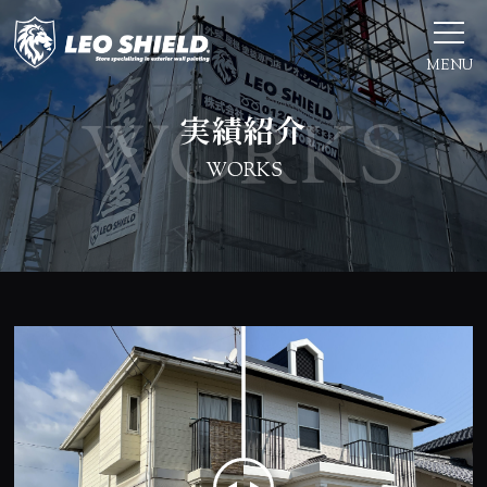
MENU
実績紹介
WORKS