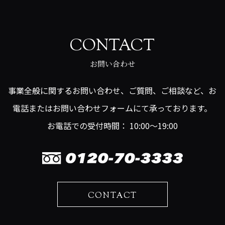
CONTACT
お問い合わせ
事業全般に関するお問い合わせ、ご質問、ご相談など、お
電話またはお問い合わせフォームにて承っております。
お電話での受付時間： 10:00～19:00
CONTACT