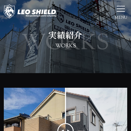
MENU
実績紹介
WORKS