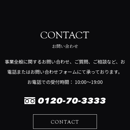
CONTACT
お問い合わせ
事業全般に関するお問い合わせ、ご質問、ご相談など、お
電話またはお問い合わせフォームにて承っております。
お電話での受付時間： 10:00～19:00
CONTACT