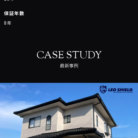
保証年数
8年
CASE STUDY
最新事例