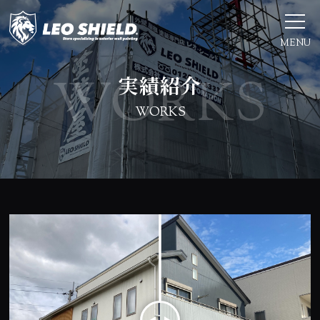
MENU
実績紹介
WORKS