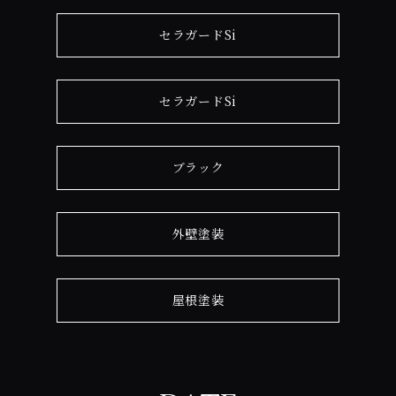
セラガードSi
セラガードSi
ブラック
外壁塗装
屋根塗装