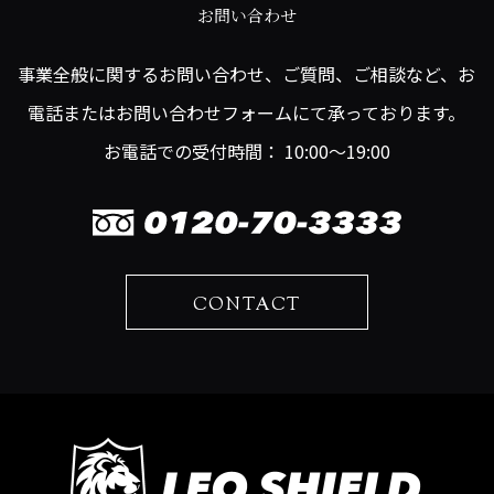
お問い合わせ
事業全般に関するお問い合わせ、ご質問、ご相談など、お
電話またはお問い合わせフォームにて承っております。
お電話での受付時間： 10:00～19:00
CONTACT