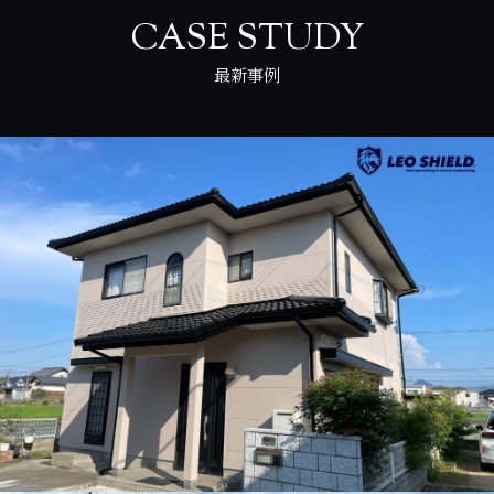
CASE STUDY
最新事例