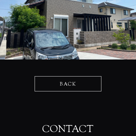
BACK
CONTACT