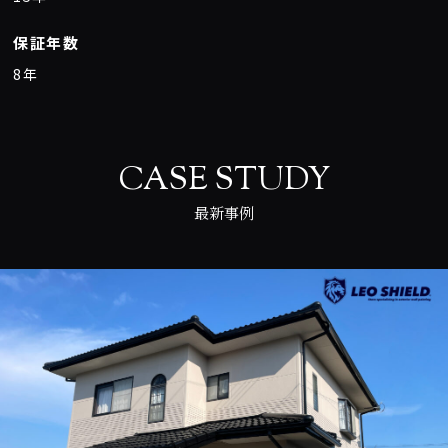
保証年数
8年
CASE STUDY
最新事例