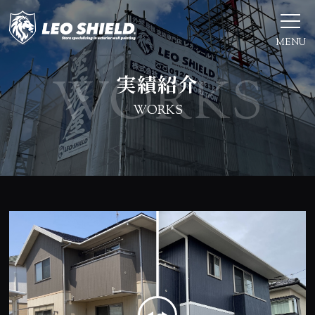
MENU
実績紹介
WORKS