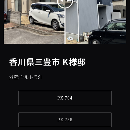
香川県三豊市 K様邸
外壁:ウルトラSi
PX-704
PX-758