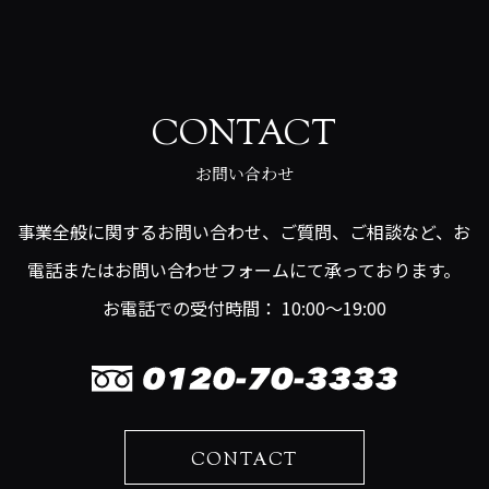
CONTACT
お問い合わせ
事業全般に関するお問い合わせ、ご質問、ご相談など、お
電話またはお問い合わせフォームにて承っております。
お電話での受付時間： 10:00～19:00
CONTACT