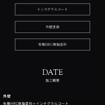
インテグラルコート
外壁塗装
有機HRC樹脂塗料
DATE
施工概要
外壁
有機HRC樹脂塗料＋インテグラルコート