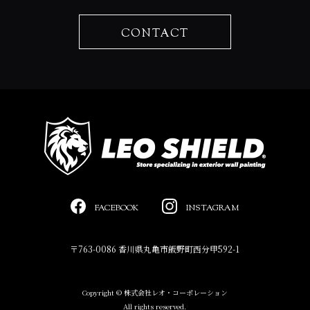
CONTACT
FACEBOOK
INSTAGRAM
〒763-0086 香川県丸亀市飯野町西分甲592-1
Copyright © 株式会社レオ・コーポレーション
All rights reserved.