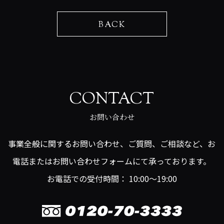
BACK
CONTACT
お問い合わせ
事業全般に関するお問い合わせ、ご質問、ご相談など、お
電話またはお問い合わせフォームにて承っております。
お電話での受付時間： 10:00～19:00