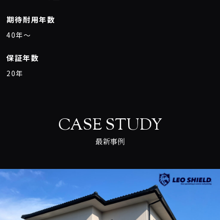
期待耐用年数
40年〜
保証年数
20年
CASE STUDY
最新事例