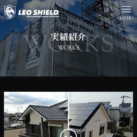
MENU
実績紹介
WORKS