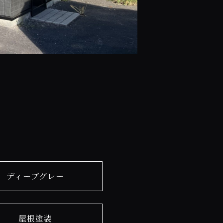
ディープグレー
屋根塗装