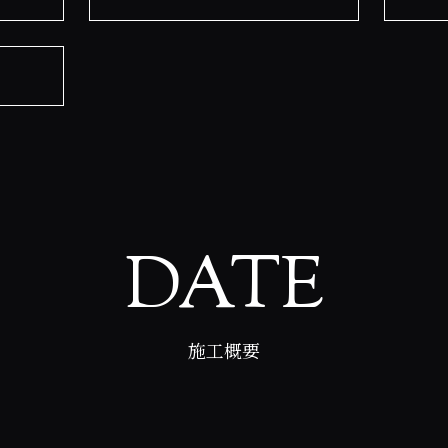
DATE
施工概要