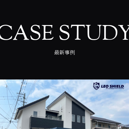
CASE STUD
最新事例