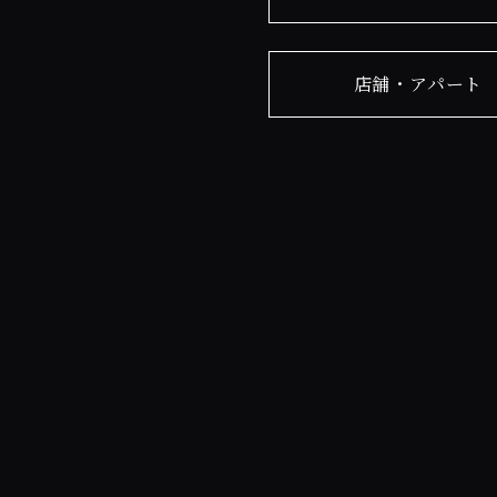
店舗・アパート