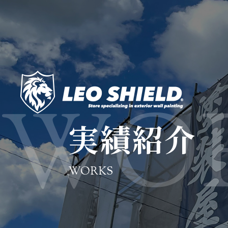
実績紹介
WORKS