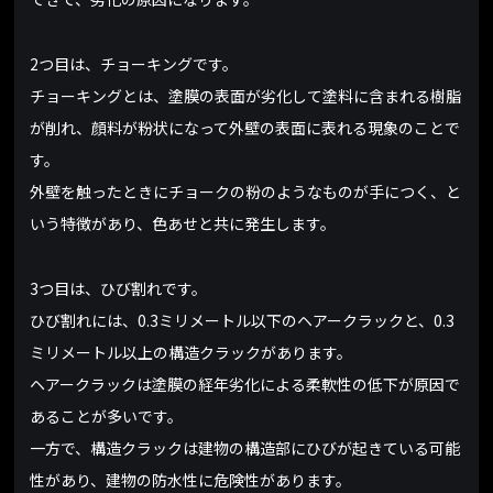
2つ目は、チョーキングです。
チョーキングとは、塗膜の表面が劣化して塗料に含まれる樹脂
が削れ、顔料が粉状になって外壁の表面に表れる現象のことで
す。
外壁を触ったときにチョークの粉のようなものが手につく、と
いう特徴があり、色あせと共に発生します。
3つ目は、ひび割れです。
ひび割れには、0.3ミリメートル以下のヘアークラックと、0.3
ミリメートル以上の構造クラックがあります。
ヘアークラックは塗膜の経年劣化による柔軟性の低下が原因で
あることが多いです。
一方で、構造クラックは建物の構造部にひびが起きている可能
性があり、建物の防水性に危険性があります。