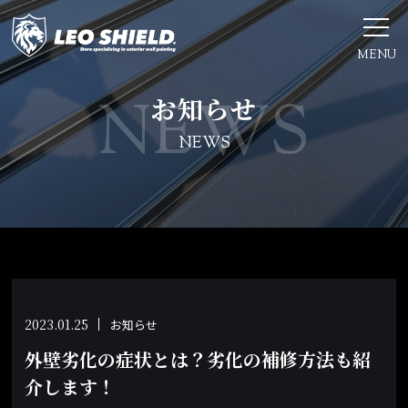
MENU
お知らせ
NEWS
2023.01.25
お知らせ
外壁劣化の症状とは？劣化の補修方法も紹
介します！