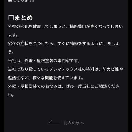
□まとめ
外壁の劣化を放置してしまうと、補修費用が高くなってしまい
ます。
劣化の症状を見つけたら、すぐに補修をするようにしましょ
う。
当社は、外壁・屋根塗装の専門家です。
当社で取り扱っているプレマテックス社の塗料は、防カビ性や
遮熱性など、様々な機能を備えています。
外壁・屋根塗装でのお悩みは、ぜひ一度当社にご相談くださ
い。
前の記事へ