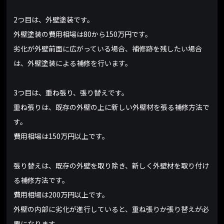
2つ目は、外壁塗装です。
外壁塗装の費用相場は80から150万円です。
劣化が外壁前面に広がっている場合、補修跡を残したい場合
は、外壁塗装による補修を行います。
3つ目は、重ね張り、張り替えです。
重ね張りは、既存の外壁の上に新しい外壁材を張る補修方法で
す。
費用相場は150万円以上です。
張り替えは、既存の外壁を取り除き、新しく外壁材を取り付け
る補修方法です。
費用相場は200万円以上です。
外壁の内部に劣化が進行していると、重ね張りか張り替えが必
要になります。