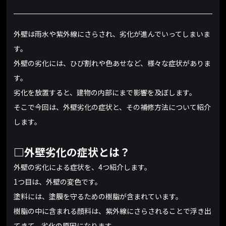
外壁は雨水や紫外線にさらされ、劣化が進んでいってしまいま
す。
外壁の劣化には、ひび割れや色あせなど、様々な症状がありま
す。
劣化を放置すると、建物の内部にまで影響を及ぼします。
そこで今回は、外壁劣化の症状と、その補修方法について紹介
します。
□外壁劣化の症状とは？
外壁の劣化による症状を、4つ紹介します。
1つ目は、外壁の変色です。
塗料には、塗膜を守るための樹脂が含まれています。
樹脂の中に含まれる顔料は、紫外線にさらされることで浮き出
てきて、劣化の原因になります。