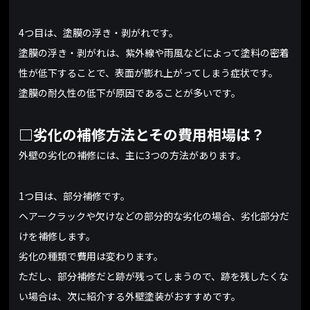
4つ目は、塗膜の浮き・剥がれです。
塗膜の浮き・剥がれは、紫外線や雨風などによって塗料の密着
性が低下することで、表面が膨れ上がってしまう症状です。
塗膜の耐久性の低下が原因であることが多いです。
□劣化の補修方法とその費用相場は？
外壁の劣化の補修には、主に3つの方法があります。
1つ目は、部分補修です。
ヘアークラックや欠けなどの部分的な劣化の場合、劣化部分だ
けを補修します。
劣化の種類で費用は変わります。
ただし、部分補修だと跡が残ってしまうので、跡を残したくな
い場合は、次に紹介する外壁塗装がおすすめです。