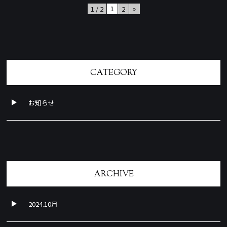
»
1
1 / 2
2
CATEGORY
お知らせ
ARCHIVE
2024.10月