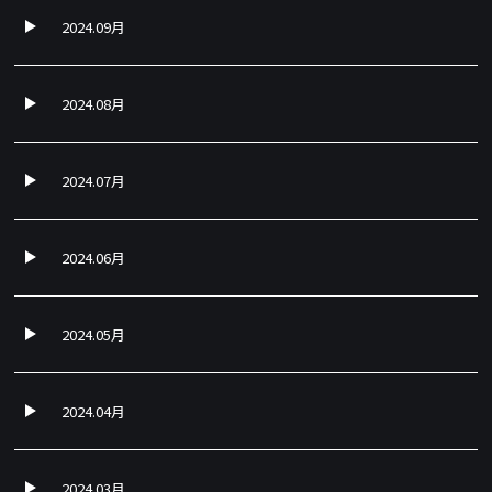
2024.09月
2024.08月
2024.07月
2024.06月
2024.05月
2024.04月
2024.03月