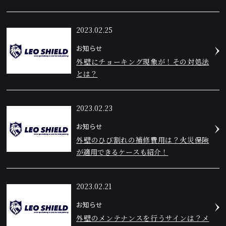
2023.02.25
お知らせ
外壁にチョーキング現象が！その対処法
とは？
2023.02.23
お知らせ
外壁のひび割れの補修費用は？火災保険
が適用できるケースも紹介！
2023.02.21
お知らせ
外壁のメンテナンスを行うサインは？メ