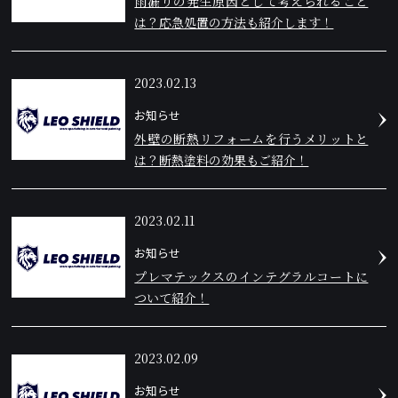
雨漏りの発生原因として考えられること
は？応急処置の方法も紹介します！
2023.02.13
お知らせ
外壁の断熱リフォームを行うメリットと
は？断熱塗料の効果もご紹介！
2023.02.11
お知らせ
プレマテックスのインテグラルコートに
ついて紹介！
2023.02.09
お知らせ