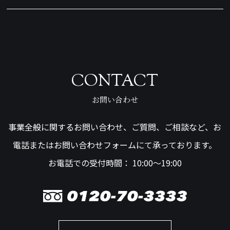
CONTACT
お問い合わせ
事業全般に関するお問い合わせ、ご質問、ご相談など、お
電話またはお問い合わせフォームにて承っております。
お電話での受付時間： 10:00～19:00