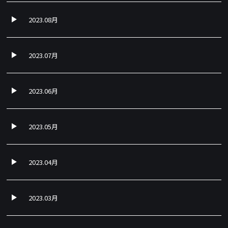
2023.08月
2023.07月
2023.06月
2023.05月
2023.04月
2023.03月