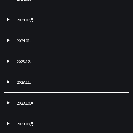
2024.02月
2024.01月
2023.12月
2023.11月
2023.10月
2023.09月