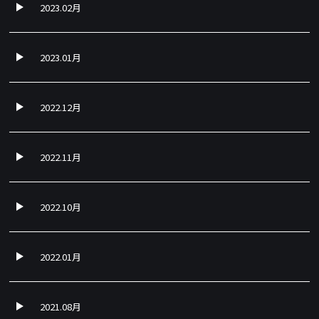
2023.02月
2023.01月
2022.12月
2022.11月
2022.10月
2022.01月
2021.08月