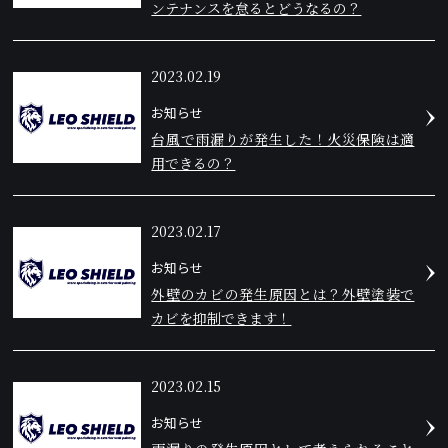
ンテナンスを怠るとどうなるの？
2023.02.19
お知らせ
台風で雨漏りが発生した！火災保険は適
用できるの？
2023.02.17
お知らせ
外壁のカビの発生原因とは？外壁塗装で
カビを抑制できます！
2023.02.15
お知らせ